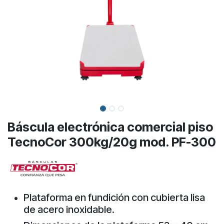
Báscula electrónica comercial piso
TecnoCor 300kg/20g mod. PF-300
Plataforma en fundición con cubierta lisa
de acero inoxidable.