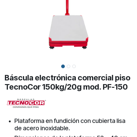
Báscula electrónica comercial piso
TecnoCor 150kg/20g mod. PF-150
Plataforma en fundición con cubierta lisa
de acero inoxidable.