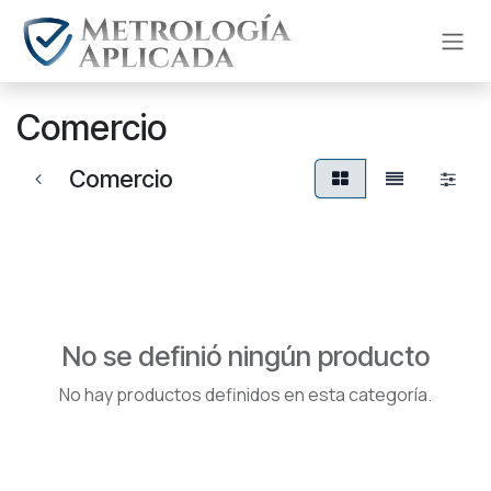
Ir al contenido
Comercio
Comercio
No se definió ningún producto
No hay productos definidos en esta categoría.