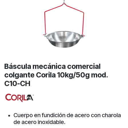
Báscula mecánica comercial
colgante Corila 10kg/50g mod.
C10-CH
Cuerpo en fundición de acero con charola
de acero inoxidable.