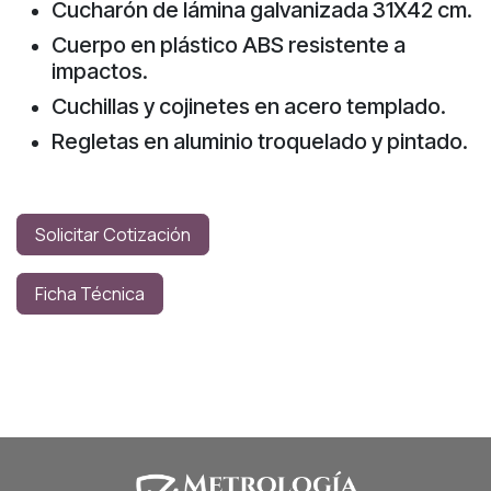
Cucharón de lámina galvanizada 31X42 cm.
Cuerpo en plástico ABS resistente a
impactos.
Cuchillas y cojinetes en acero templado.
Regletas en aluminio troquelado y pintado.
Solicitar Cotización
Ficha Técnica