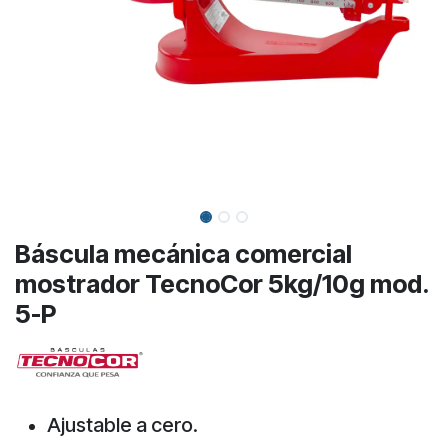
Báscula mecánica comercial
mostrador TecnoCor 5kg/10g mod.
5-P
Ajustable a cero.