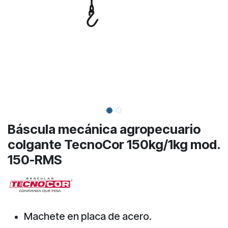
Báscula mecánica agropecuario
colgante TecnoCor 150kg/1kg mod.
150-RMS
Machete en placa de acero.