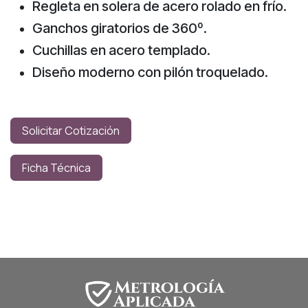
Regleta en solera de acero rolado en frío.
Ganchos giratorios de 360º.
Cuchillas en acero templado.
Diseño moderno con pilón troquelado.
Solicitar Cotización
Ficha Técnica